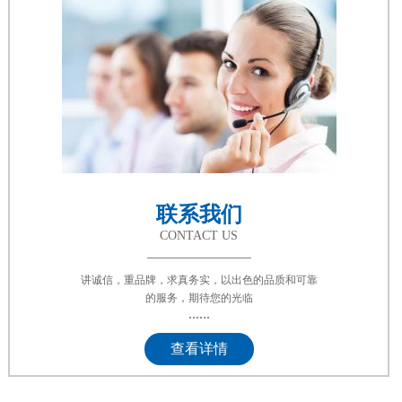
联系我们
CONTACT US
讲诚信，重品牌，求真务实，以出色的品质和可靠
的服务，期待您的光临
......
查看详情