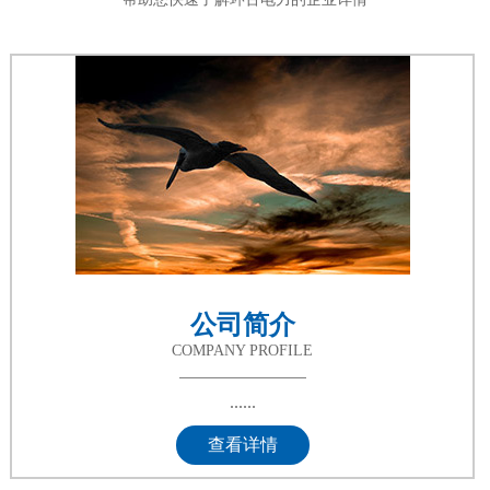
公司简介
COMPANY PROFILE
......
查看详情