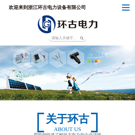
欢迎来到浙江环古电力设备有限公司
关于环古
ABOUT US
帮助您快速了解环古电力的企业详情