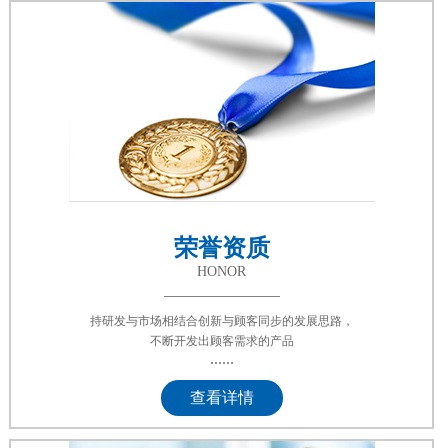
荣誉资质
HONOR
持研发与市场相结合创新与顾客同步的发展思路，
不断开发出顾客需求的产品
......
查看详情