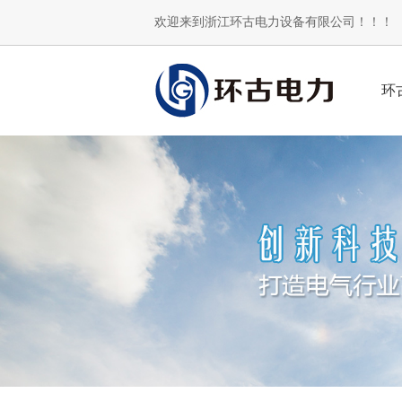
欢迎来到浙江环古电力设备有限公司！！！
环