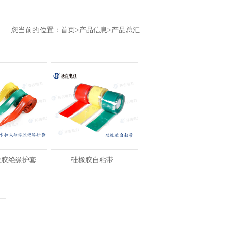
您当前的位置：
首页>
产品信息>
产品总汇
橡胶绝缘护套
硅橡胶自粘带