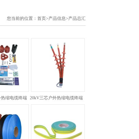
您当前的位置：
首页>
产品信息>
产品总汇
户外热缩电缆终端头
20kV三芯户外热缩电缆终端头