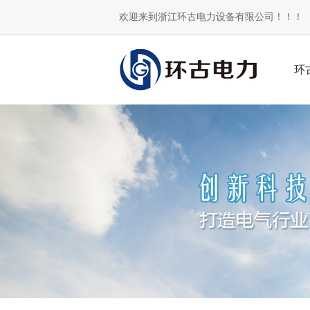
欢迎来到浙江环古电力设备有限公司！！！
环