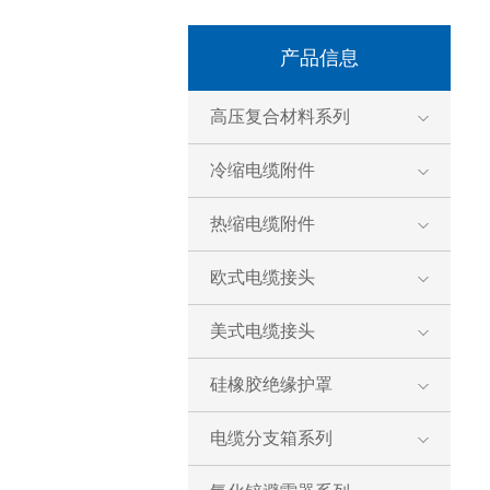
产品信息
高压复合材料系列
冷缩电缆附件
热缩电缆附件
欧式电缆接头
美式电缆接头
硅橡胶绝缘护罩
电缆分支箱系列