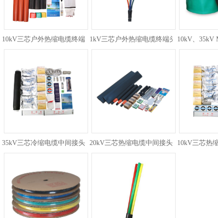
10kV三芯户外热缩电缆终端头
1kV三芯户外热缩电缆终端头
10kV、35
35kV三芯冷缩电缆中间接头
20kV三芯热缩电缆中间接头
10kV三芯